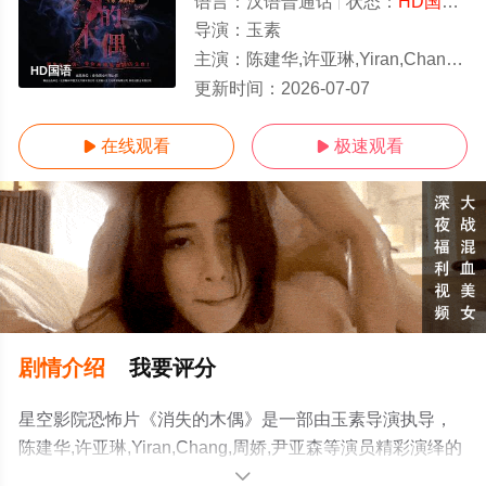
语言：
汉语普通话
状态：
HD国语/高清
导演：
玉素
主演：
陈建华,许亚琳,Yiran,Chang,周娇,尹亚森
HD国语
更新时间：
2026-07-07
在线观看
极速观看


剧情介绍
我要评分
星空影院恐怖片《消失的木偶》是一部由玉素导演执导，
陈建华,许亚琳,Yiran,Chang,周娇,尹亚森等演员精彩演绎的
中国大陆电影，手机免费观看高清无删减完整版电影大全
