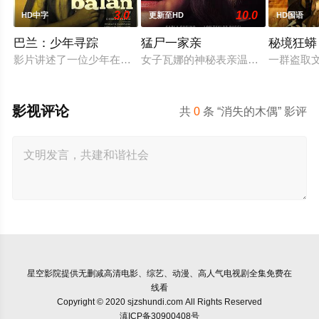
3.0
10.0
HD中字
更新至HD
HD国语
巴兰：少年寻踪
猛尸一家亲
秘境狂蟒
影片讲述了一位少年在动荡的童年中长大，母亲又突然失踪后，
女子瓦娜的神秘表亲温思罗普突然仓
一群盗取
影视评论
共
0
条 “消失的木偶” 影评
星空影院
提供无删减高清电影、综艺、动漫、高人气电视剧全集免费在
线看
Copyright © 2020 sjzshundi.com All Rights Reserved
滇ICP备30900408号