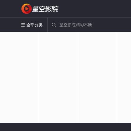
全部分类

