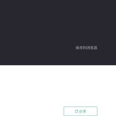
保存到浏览器
分享
