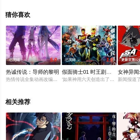
精彩演绎的日本动漫，手机免费观看高清无删减完整版动
漫全集就上星空电影网，更多相关信息可移步至豆瓣动
猜你喜欢
漫、电视猫或剧情网等平台了解。
5.0
1.0
已完结
已完结
更新至第02
热诚传说：导师的黎明
假面骑士01 时王剧场版
女神异闻录
热情传说全集动画改编自NBGI传说系列最新作《热情传说Tales of Ze
‘如果神用六天创造出了世界，我将在
新闻报道
相关推荐