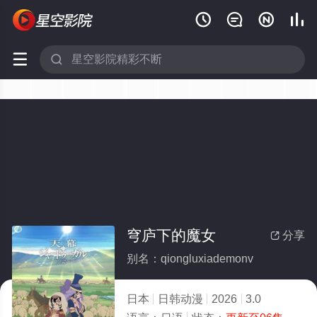






穹庐下的魔女
分享

别名：qiongluxiademonv
日本
日韩动漫
2026
3.0