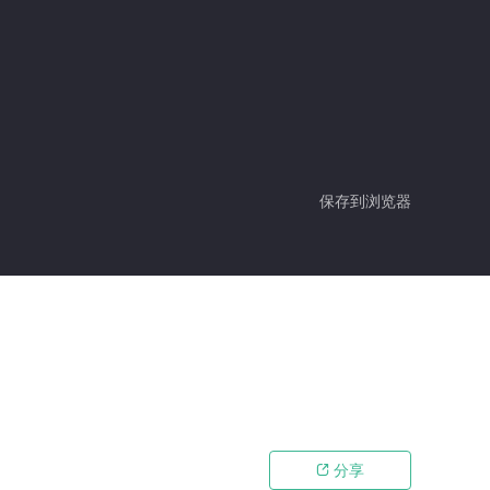
保存到浏览器
分享
