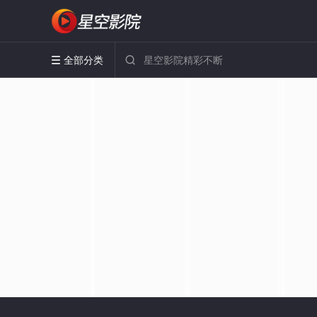
全部分类

