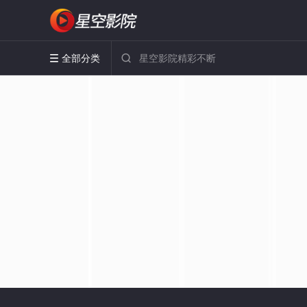
全部分类

