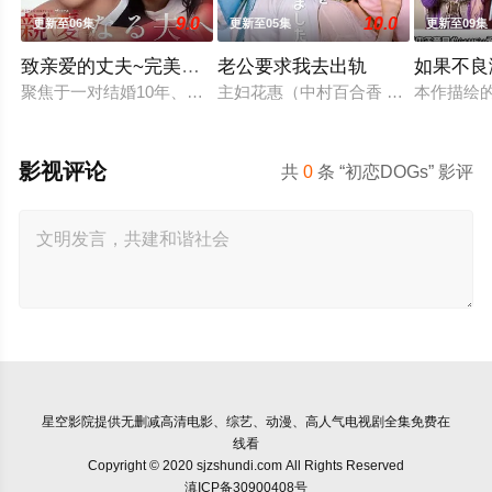
9.0
10.0
更新至06集
更新至05集
更新至09集
致亲爱的丈夫~完美妻子的谎言~
老公要求我去出轨
如果不良
聚焦于一对结婚10年、在外人眼中完美无瑕的恩爱夫妻。丈夫是
主妇花惠（中村百合香 饰）与丈夫弘
本作描绘
影视评论
共
0
条 “初恋DOGs” 影评
星空影院
提供无删减高清电影、综艺、动漫、高人气电视剧全集免费在
线看
Copyright © 2020 sjzshundi.com All Rights Reserved
滇ICP备30900408号