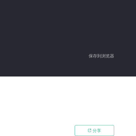
保存到浏览器
分享
