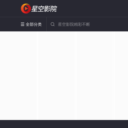
全部分类

